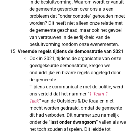
in de besluitvorming. Waarom wordt er vanuit
de gemeente gesproken over ons als een
probleem dat “onder controle” gehouden moet
worden? Dit heeft niet alleen onze relatie met
de gemeente geschaad, maar ook het gevoel
van vertrouwen in de eerlijkheid van de
besluitvorming rondom onze evenementen.
Vreemde regels tijdens de demonstratie van 2021
Ook in 2021, tijdens de organisatie van onze
goedgekeurde demonstratie, kregen we
onduidelijke en bizarre regels opgelegd door
de gemeente.
Tijdens de communicatie met de politie, werd
ons verteld dat het nummer
“
1 Team 1
Taak
”
van de Outsiders & De Kraaien niet
mocht worden gedraaid, omdat de gemeente
dit had verboden. Dit nummer zou namelijk
onder de “
last onder dwangsom
” vallen als we
het toch zouden afspelen. Dit leidde tot