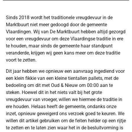
Sinds 2018 wordt het traditionele vreugdevuur in de
Marktbuurt niet meer gedoogd door de gemeente
Vlaardingen. Wij van De Marktbuurt hebben altijd gezorgd
voor een vreugdevuur om deze Vlaardingse traditie in ere
te houden, maar sinds de gemeente haar standpunt
veranderde, krijgen wij geen kans meer om deze traditie
voort te zetten.
Dit jaar hebben we opnieuw een aanvraag ingediend voor
een klein fikkie van een kleine tientallen pallets, met de
bedoeling om dit met Oud & Nieuw om 00:00 aan te
steken. Hoewel dit in het niets valt bij het grote
vreugdevuur van vroeger, willen we hiermee de traditie in
ere houden. Helaas heeft de gemeente, ondanks onze
inzet, opnieuw geweigerd ons verzoek goed te keuren. We
willen dit artikel gebruiken om de feiten helder op een rijtje
te zetten en te laten zien waar het in de besluitvorming is