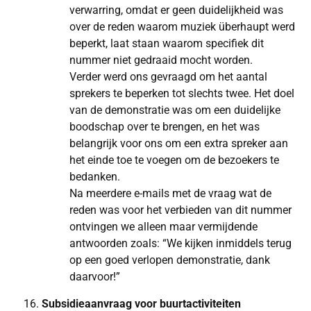
verwarring, omdat er geen duidelijkheid was
over de reden waarom muziek überhaupt werd
beperkt, laat staan waarom specifiek dit
nummer niet gedraaid mocht worden.
Verder werd ons gevraagd om het aantal
sprekers te beperken tot slechts twee. Het doel
van de demonstratie was om een duidelijke
boodschap over te brengen, en het was
belangrijk voor ons om een extra spreker aan
het einde toe te voegen om de bezoekers te
bedanken.
Na meerdere e-mails met de vraag wat de
reden was voor het verbieden van dit nummer
ontvingen we alleen maar vermijdende
antwoorden zoals: “We kijken inmiddels terug
op een goed verlopen demonstratie, dank
daarvoor!”
Subsidieaanvraag voor buurtactiviteiten