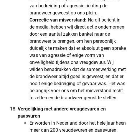
van bedreiging of agressie richting de
brandweer geweest op ons plein.
Correctie van misverstand:
Na dit bericht in
de media, hebben wij direct actie ondernomen
door een aantal zakken banket naar de
brandweer te brengen, om hen persoonlijk
duidelijk te maken dat er absoluut geen sprake
was van agressie of enige vorm van
onveiligheid tijdens ons vreugdevuur. Wij
wilden benadrukken dat de samenwerking met
de brandweer altijd goed is geweest, en dat er
nooit enige bedreiging of gevaar was. Het was
belangrijk voor ons om het misverstand recht
te zetten en de brandweer gerust te stellen.
Vergelijking met andere vreugdevuren en
paasvuren
Er worden in Nederland door het hele jaar heen
meer dan 200 vreugdevuren en paasvuren