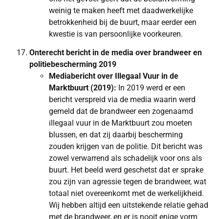
weinig te maken heeft met daadwerkelijke
betrokkenheid bij de buurt, maar eerder een
kwestie is van persoonlijke voorkeuren.
Onterecht bericht in de media over brandweer en
politiebescherming 2019
Mediabericht over Illegaal Vuur in de
Marktbuurt (2019):
In 2019 werd er een
bericht verspreid via de media waarin werd
gemeld dat de brandweer een zogenaamd
illegaal vuur in de Marktbuurt zou moeten
blussen, en dat zij daarbij bescherming
zouden krijgen van de politie. Dit bericht was
zowel verwarrend als schadelijk voor ons als
buurt. Het beeld werd geschetst dat er sprake
zou zijn van agressie tegen de brandweer, wat
totaal niet overeenkomt met de werkelijkheid.
Wij hebben altijd een uitstekende relatie gehad
met de brandweer, en er is nooit enige vorm