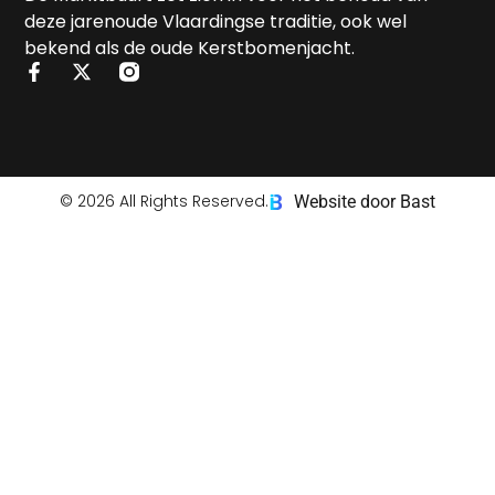
deze jarenoude Vlaardingse traditie, ook wel
bekend als de oude Kerstbomenjacht.
© 2026 All Rights Reserved.
Website door Bast