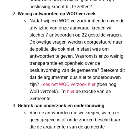
beslissing kracht bij te zetten?
Weinig antwoorden op WOO-verzoek
Nadat wij een WOO-verzoek indienden over de
afwijzing van onze aanvraag, kregen wij
slechts 7 antwoorden op 22 gestelde vragen.
De overige vragen werden doorgestuurd naar
de politie, die ook niet in staat was om
antwoorden te geven. Waarom is er zo weinig
transparantie en openheid over de
besluitvorming van de gemeente? Betekent dit
dat de argumenten dus niet te onderbouwen
zijn?
Lees het WOO verzoek hier
(toen nog
WoB verzoek). En
hier
de reactie van de
Gemeente.
Gebrek aan onderzoek en onderbouwing
Van de antwoorden die we kregen, waren er
geen gegevens of onderzoeken beschikbaar
die de argumenten van de gemeente