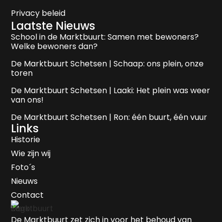
Privacy beleid
Laatste Nieuws
School in de Marktbuurt: Samen met bewoners?
Welke bewoners dan?
De Marktbuurt Schetsen | Schaap: ons plein, onze
toren
De Marktbuurt Schetsen | Laaki: Het plein was weer
van ons!
De Marktbuurt Schetsen | Ron: één buurt, één vuur
Links
Historie
Wie zijn wij
Foto´s
Nieuws
Contact
De Marktbuurt zet zich in voor het behoud van