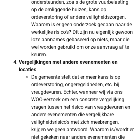
ondersteunden, zoals de grote vuurbelasting
op de omliggende huizen, kans op
ordeverstoring of andere veiligheidszorgen.
Waarom is er geen onderzoek gedaan naar de
werkelijke risico’s? Dit zijn nu eigenlijk gewoon
loze aannames gebaseerd op niets, maar die
wel worden gebruikt om onze aanvraag af te
keuren.
Vergelijkingen met andere evenementen en
locaties
De gemeente stelt dat er meer kans is op
ordeverstoring, ongeregeldheden, etc. bij
vreugdevuren. Echter, wanneer wij via ons
WOO-verzoek om een concrete vergelijking
vragen tussen het risico van vreugdevuren en
andere evenementen die vergelijkbare
veiligheidsrisico’s met zich meebrengen,
krijgen we geen antwoord. Waarom is/wordt er
niet gekeken naar andere evenementen die