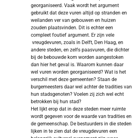
georganiseerd. Vaak wordt het argument
gebruikt dat deze vuren altijd op stranden en
weilanden ver van gebouwen en huizen
zouden plaatsvinden. Dit is echter een
compleet foutief argument. Er zijn vele
vreugdevuren, zoals in Delft, Den Haag, en
andere steden, en zelfs paasvuren, die dichter
bij de bebouwde kom worden aangestoken
dan hier het geval is. Waarom kunnen daar
wel vuren worden georganiseerd? Wat is het
verschil met deze gemeenten? Staan de
burgemeesters daar wel achter de tradities van
hun stadsgenoten? Voelen zij zich wel echt
betrokken bij hun stad?
Het lijkt erop dat in deze steden meer ruimte
wordt gegeven voor de waarde van tradities en
de gemeenschap. De bestuurders in die steden
lijken in te zien dat de vreugdevuren een