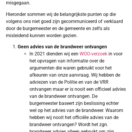
misgegaan.
Hieronder sommen wij de belangrijkste punten op die
volgens ons niet goed zijn gecommuniceerd of verklaard
door de burgemeester en de gemeente en zelfs als
misleidend kunnen worden gezien.
Geen advies van de brandweer ontvangen
In 2021 dienden wij een
WOO-verzoek
in voor
het opvragen van informatie over de
argumenten die waren gebruikt voor het
afkeuren van onze aanvraag. Wij hebben de
adviezen van de Politie en van de VRR
ontvangen maar er is nooit een officieel advies
van de brandweer ontvangen. De
burgemeester baseert zijn beslissing echter
wel op het advies van de brandweer. Waarom
hebben wij nooit het officiële advies van de
brandweer ontvangen? Wordt het zgn.
brandweer advies alleen gebruikt om zijn