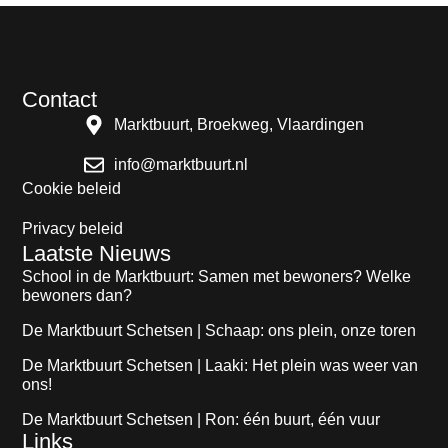
Contact
Marktbuurt, Broekweg, Vlaardingen
info@marktbuurt.nl
Cookie beleid
Privacy beleid
Laatste Nieuws
School in de Marktbuurt: Samen met bewoners? Welke
bewoners dan?
De Marktbuurt Schetsen | Schaap: ons plein, onze toren
De Marktbuurt Schetsen | Laaki: Het plein was weer van
ons!
De Marktbuurt Schetsen | Ron: één buurt, één vuur
Links