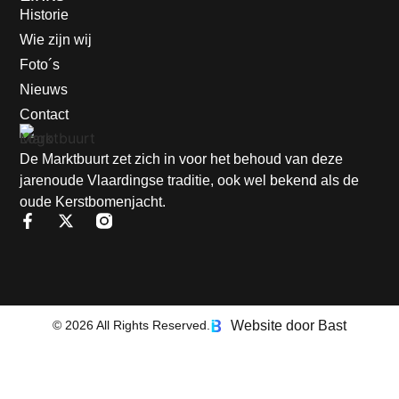
Historie
Wie zijn wij
Foto´s
Nieuws
Contact
De Marktbuurt zet zich in voor het behoud van deze
jarenoude Vlaardingse traditie, ook wel bekend als de
oude Kerstbomenjacht.
Website door Bast
© 2026 All Rights Reserved.