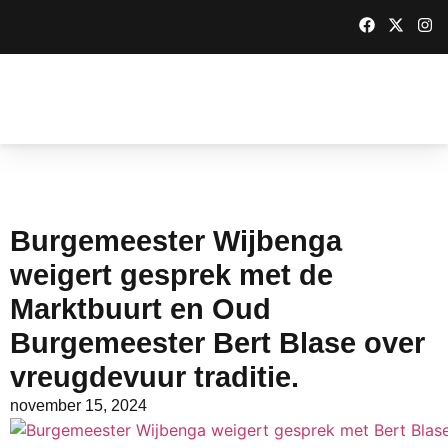
Burgemeester Wijbenga
weigert gesprek met de
Marktbuurt en Oud
Burgemeester Bert Blase over
vreugdevuur traditie.
november 15, 2024