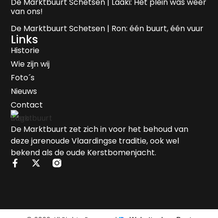
De Marktbuurt Schetsen | Laaki: Het plein was weer
van ons!
De Marktbuurt Schetsen | Ron: één buurt, één vuur
Links
Historie
Wie zijn wij
Foto´s
Nieuws
Contact
De Marktbuurt zet zich in voor het behoud van
deze jarenoude Vlaardingse traditie, ook wel
bekend als de oude Kerstbomenjacht.