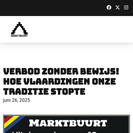
Verbod zonder bewijs!
Hoe Vlaardingen onze
traditie stopte
juni 26, 2025