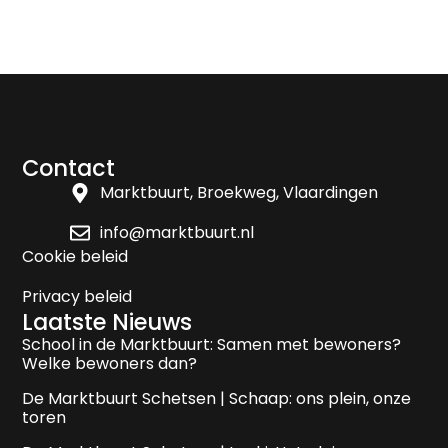
Contact
Marktbuurt, Broekweg, Vlaardingen
info@marktbuurt.nl
Cookie beleid
Privacy beleid
Laatste Nieuws
School in de Marktbuurt: Samen met bewoners?
Welke bewoners dan?
De Marktbuurt Schetsen | Schaap: ons plein, onze
toren